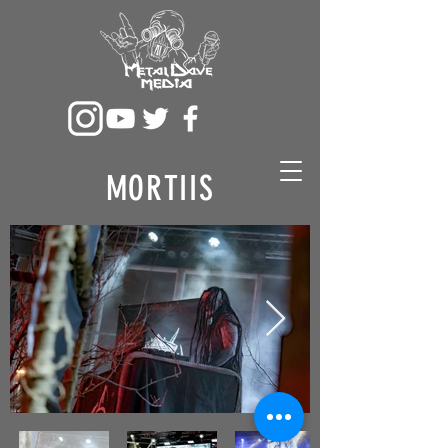
MORTIIS